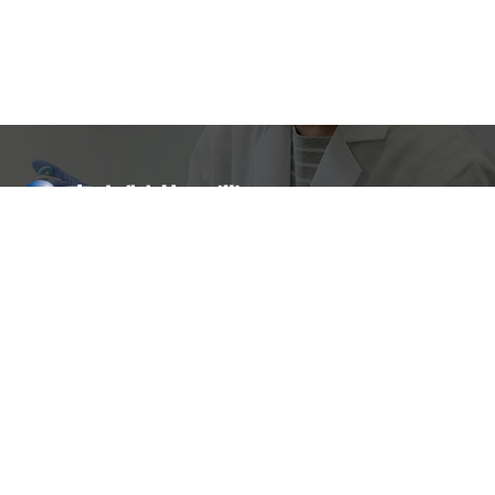
利用規約
サイトマップ
プライバシーポリシー
お問い合わせ