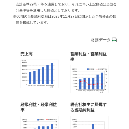
会計基準29号）等を適用しており、それに伴い上記数値は当該会
計基準等を適用した数値としております。
※60期の当期純利益額は2023年11月27日に開示した予想修正の数
値を掲載しています。
財務データ
売上高
営業利益・営業利益
率
経常利益・経常利益
親会社株主に帰属す
率
る当期純利益