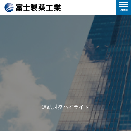
連結財務ハイライト