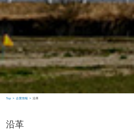
Top
企業情報
沿革
沿革