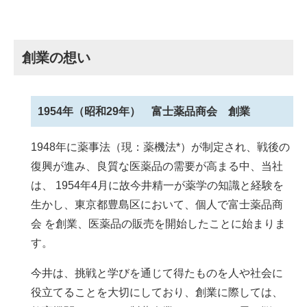
創業の想い
1954年（昭和29年） 富士薬品商会 創業
1948年に薬事法（現：薬機法*）が制定され、戦後の
復興が進み、良質な医薬品の需要が高まる中、当社
は、 1954年4月に故今井精一が薬学の知識と経験を
生かし、東京都豊島区において、個人で富士薬品商
会 を創業、医薬品の販売を開始したことに始まりま
す。
今井は、挑戦と学びを通じて得たものを人や社会に
役立てることを大切にしており、創業に際しては、