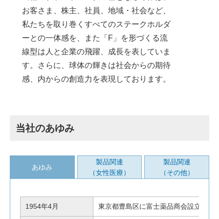
お客さま、株主、社員、地域・社会など、
私たちを取り巻くすべてのステークホルダ
ーとの一体感を、また「F」を形づくる流
線型は人と企業の飛躍、成長を表していま
す。さらに、球体の輝きは社会からの期待
感、内からの創造力を表現しております。
当社のあゆみ
製品関連
製品関連
あゆみ
（女性医療）
（その他）
1954年4月
東京都豊島区に富士薬品商会設立