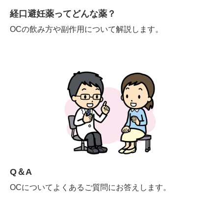
経口避妊薬ってどんな薬？
OCの飲み方や副作用について解説します。
Q＆A
OCについてよくあるご質問にお答えします。