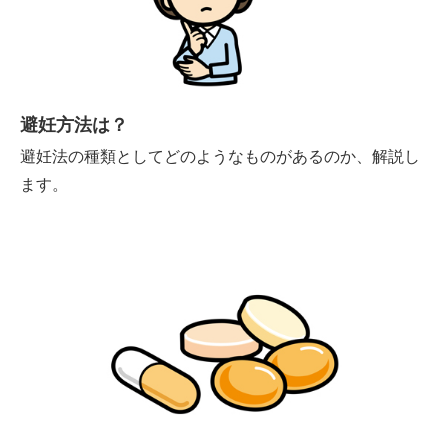
避妊方法は？
避妊法の種類としてどのようなものがあるのか、解説し
ます。