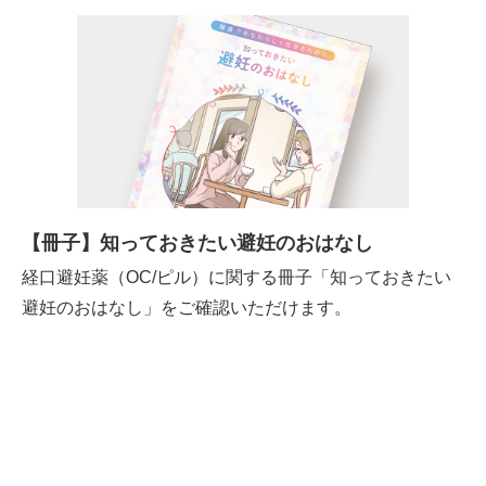
【冊子】知っておきたい避妊のおはなし
経口避妊薬（OC/ピル）に関する冊子「知っておきたい
避妊のおはなし」をご確認いただけます。