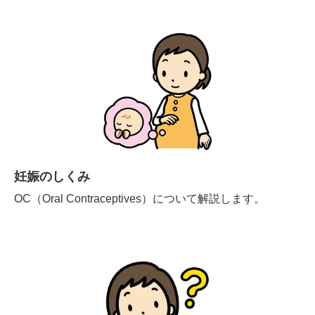
妊娠のしくみ
OC（Oral Contraceptives）について解説します。