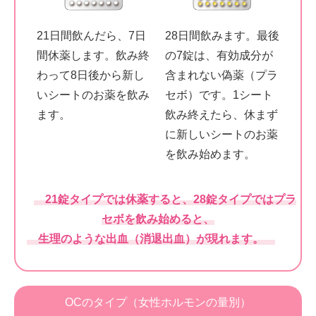
21日間飲んだら、7日
28日間飲みます。最後
間休薬します。飲み終
の7錠は、有効成分が
わって8日後から新し
含まれない偽薬（プラ
いシートのお薬を飲み
セボ）です。1シート
ます。
飲み終えたら、休まず
に新しいシートのお薬
を飲み始めます。
21錠タイプでは休薬すると、28錠タイプではプラ
セボを飲み始めると、
生理のような出血（消退出血）が現れます。
OCのタイプ（女性ホルモンの量別）