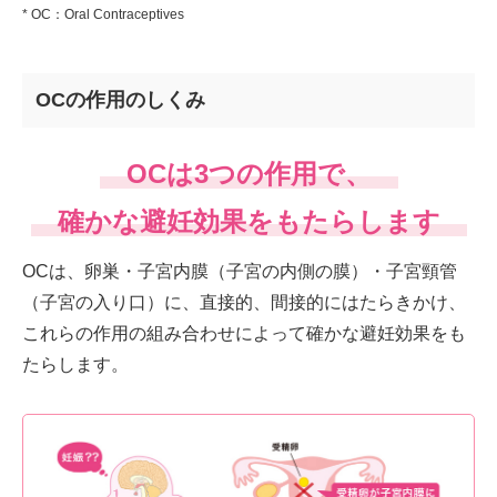
* OC：Oral Contraceptives
OCの作用のしくみ
OCは3つの作用で、
確かな避妊効果をもたらします
OCは、卵巣・子宮内膜（子宮の内側の膜）・子宮頸管
（子宮の入り口）に、直接的、間接的にはたらきかけ、
これらの作用の組み合わせによって確かな避妊効果をも
たらします。