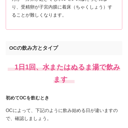
り、受精卵が子宮内膜に着床（ちゃくしょう）す
ることが難しくなります。
OCの飲み方とタイプ
1日1回、水またはぬるま湯で飲み
ます
初めてOCを飲むとき
OCによって、下記のように飲み始める日が違いますの
で、確認しましょう。