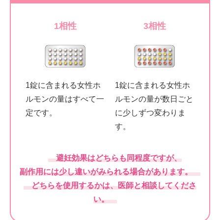
1相性
3相性
1錠に含まれる女性ホ
1錠に含まれる女性ホ
ルモンの量はすべて一
ルモンの量が数日ごと
定です。
に少しずつ変わりま
す。
避妊効果はどちらも同程度ですが、
副作用には少し違いがみられる場合があります。
どちらを使用するかは、医師と相談してくださ
い。