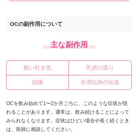
OCの副作用について
主な副作用
軽い吐き気
乳房の張り
頭痛
生理以外の出血
OCを飲み始めて1〜2か月ごろに、このような症状が現
れることがあります。通常は、飲み続けることによって
みられなくなります。症状はひどい場合や長く続くとき
は、医師に相談してください。