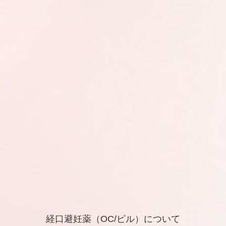
経口避妊薬（OC/ピル）について