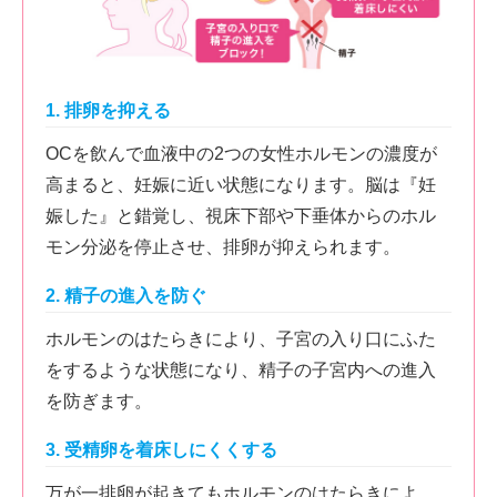
1. 排卵を抑える
OCを飲んで血液中の2つの女性ホルモンの濃度が
高まると、妊娠に近い状態になります。脳は『妊
娠した』と錯覚し、視床下部や下垂体からのホル
モン分泌を停止させ、排卵が抑えられます。
2. 精子の進入を防ぐ
ホルモンのはたらきにより、子宮の入り口にふた
をするような状態になり、精子の子宮内への進入
を防ぎます。
3. 受精卵を着床しにくくする
万が一排卵が起きてもホルモンのはたらきによ