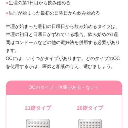
生理の第1日目から飲み始める
生理が始まった最初の日曜日から飲み始める
生理が始まった最初の日曜日から飲み始めるタイプは、
生理の初日と日曜日がずれている場合、飲み始めの1週
間はコンドームなどの他の避妊法を併用する必要があり
ます。
OCには、いくつかタイプがあります。どのタイプのOC
を使用するかは、医師と相談のうえ、選びましょう。
OCのタイプ（休薬がある・ない）
21錠タイプ
28錠タイプ