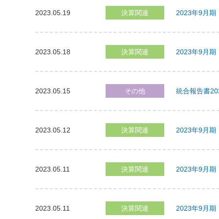
2023.05.19
決算関連
2023年9
2023.05.18
決算関連
2023年9
2023.05.15
その他
統合報告書2
2023.05.12
決算関連
2023年9月
2023.05.11
決算関連
2023年9月
2023.05.11
決算関連
2023年9月