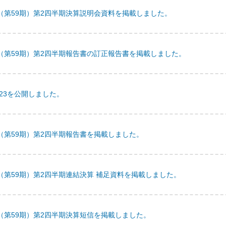
月期（第59期）第2四半期決算説明会資料を掲載しました。
月期（第59期）第2四半期報告書の訂正報告書を掲載しました。
023を公開しました。
期（第59期）第2四半期報告書を掲載しました。
期（第59期）第2四半期連結決算 補足資料を掲載しました。
期（第59期）第2四半期決算短信を掲載しました。