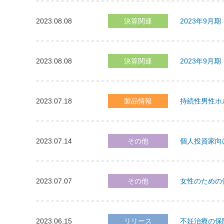
2023.08.08
決算関連
2023年9月
2023.08.08
決算関連
2023年9月
2023.07.18
製品情報
持続性男性ホ
2023.07.14
その他
個人投資家向け
2023.07.07
その他
女性のための健康
2023.06.15
リリース
不妊治療の保