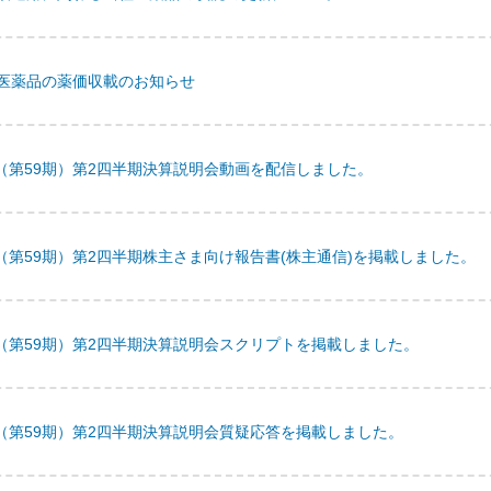
医薬品の薬価収載のお知らせ
月期（第59期）第2四半期決算説明会動画を配信しました。
期（第59期）第2四半期株主さま向け報告書(株主通信)を掲載しました。
月期（第59期）第2四半期決算説明会スクリプトを掲載しました。
月期（第59期）第2四半期決算説明会質疑応答を掲載しました。