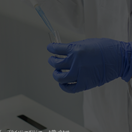
プ
プライバシーポリシー
お問い合わせ