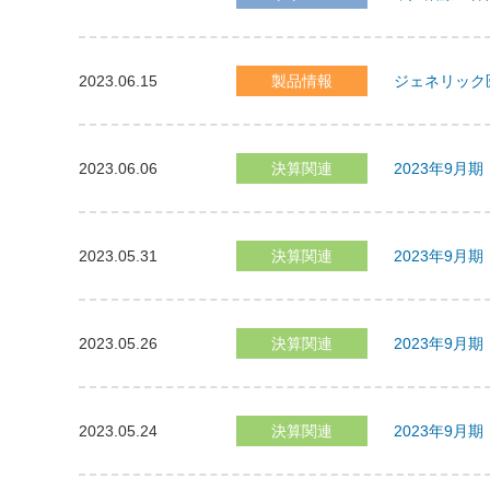
2023.06.15
製品情報
ジェネリック
2023.06.06
決算関連
2023年9
2023.05.31
決算関連
2023年9月
2023.05.26
決算関連
2023年9
2023.05.24
決算関連
2023年9