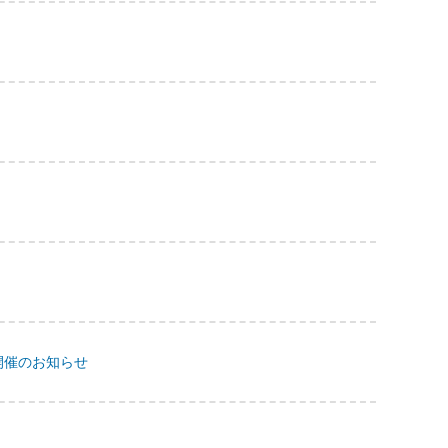
r』開催のお知らせ