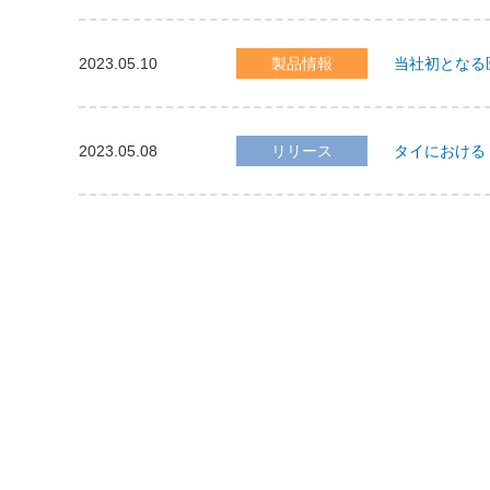
2023.05.10
製品情報
当社初となる
2023.05.08
リリース
タイにおける「