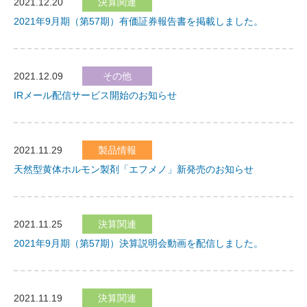
2021.12.20
決算関連
2021年9月期（第57期）有価証券報告書を掲載しました。
2021.12.09
その他
IRメール配信サービス開始のお知らせ
2021.11.29
製品情報
天然型黄体ホルモン製剤「エフメノ」新発売のお知らせ
2021.11.25
決算関連
2021年9月期（第57期）決算説明会動画を配信しました。
2021.11.19
決算関連