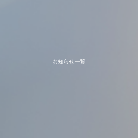
お知らせ一覧