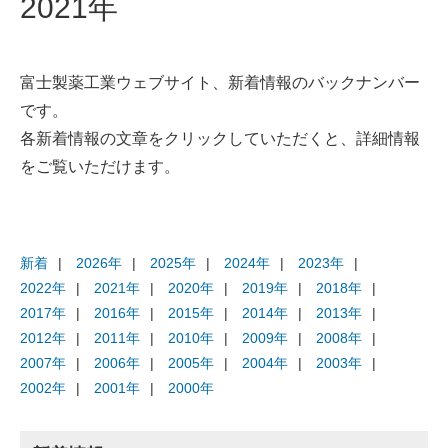
2021年
富士製薬工業ウェブサイト、新着情報のバックナンバー
です。
各新着情報の文章をクリックしていただくと、詳細情報
をご覧いただけます。
新着
2026年
2025年
2024年
2023年
2022年
2021年
2020年
2019年
2018年
2017年
2016年
2015年
2014年
2013年
2012年
2011年
2010年
2009年
2008年
2007年
2006年
2005年
2004年
2003年
2002年
2001年
2000年