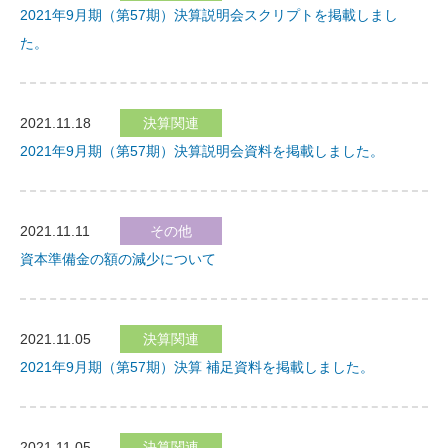
2021年9月期（第57期）決算説明会スクリプトを掲載しまし
た。
2021.11.18
決算関連
2021年9月期（第57期）決算説明会資料を掲載しました。
2021.11.11
その他
資本準備金の額の減少について
2021.11.05
決算関連
2021年9月期（第57期）決算 補足資料を掲載しました。
2021.11.05
決算関連