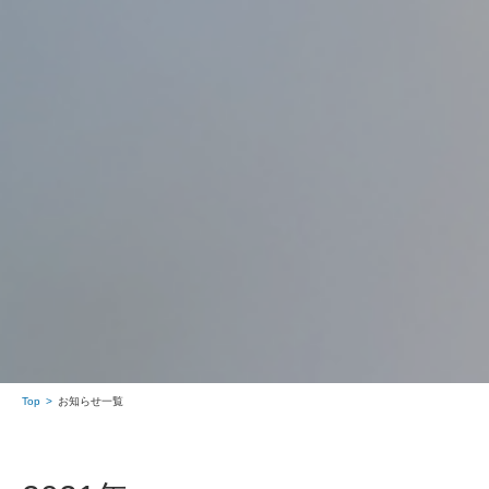
Top
お知らせ一覧