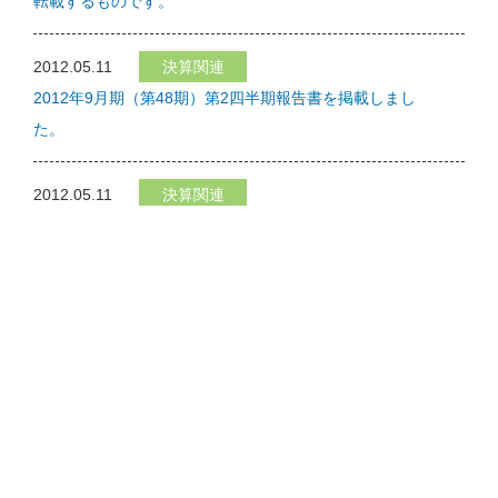
転載するものです。
2012.05.11
決算関連
2012年9月期（第48期）第2四半期報告書を掲載しまし
た。
2012.05.11
決算関連
2012年9月期(第48期)第2四半期決算説明会資料を掲載しまし
た。
2012.04.27
決算関連
2012年9月期（第48期）第2四半期決算短信を掲載しまし
た。
>