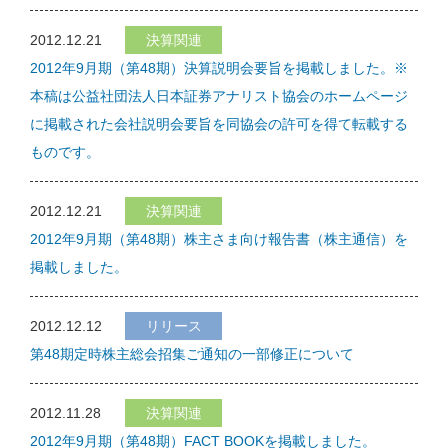
2012.12.21
決算関連
2012年9月期（第48期）決算説明会要旨を掲載しました。※
本稿は公益社団法人日本証券アナリスト協会のホームページ
に掲載された会社説明会要旨を同協会の許可を得て転載する
ものです。
2012.12.21
決算関連
2012年9月期（第48期）株主さま向け報告書（株主通信）を
掲載しました。
2012.12.12
リリース
第48期定時株主総会招集ご通知の一部修正について
2012.11.28
決算関連
2012年9月期（第48期）FACT BOOKを掲載しました。