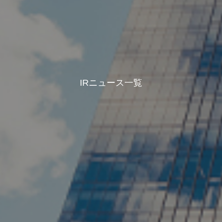
IRニュース一覧