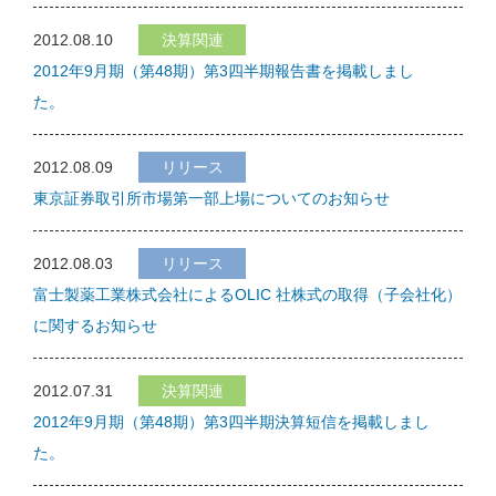
2012.08.10
決算関連
2012年9月期（第48期）第3四半期報告書を掲載しまし
た。
2012.08.09
リリース
東京証券取引所市場第一部上場についてのお知らせ
2012.08.03
リリース
富士製薬工業株式会社によるOLIC 社株式の取得（子会社化）
に関するお知らせ
2012.07.31
決算関連
2012年9月期（第48期）第3四半期決算短信を掲載しまし
た。