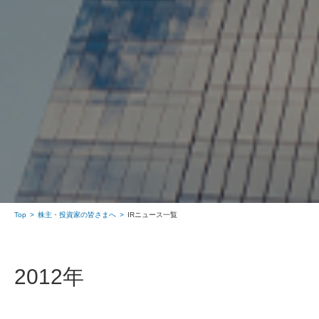
Top
株主・投資家の皆さまへ
IRニュース一覧
2012年