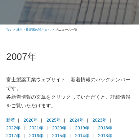
Top
株主・投資家の皆さまへ
IRニュース一覧
2007年
富士製薬工業ウェブサイト、新着情報のバックナンバー
です。
各新着情報の文章をクリックしていただくと、詳細情報
をご覧いただけます。
新着
2026年
2025年
2024年
2023年
2022年
2021年
2020年
2019年
2018年
2017年
2016年
2015年
2014年
2013年