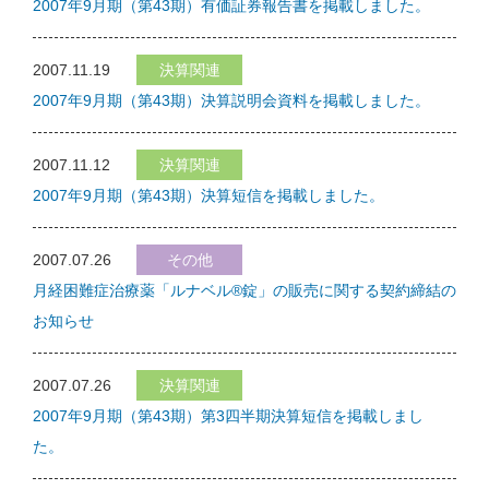
2007年9月期（第43期）有価証券報告書を掲載しました。
2007.11.19
決算関連
2007年9月期（第43期）決算説明会資料を掲載しました。
2007.11.12
決算関連
2007年9月期（第43期）決算短信を掲載しました。
2007.07.26
その他
月経困難症治療薬「ルナベル®錠」の販売に関する契約締結の
お知らせ
2007.07.26
決算関連
2007年9月期（第43期）第3四半期決算短信を掲載しまし
た。