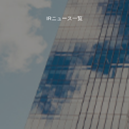
IRニュース一覧