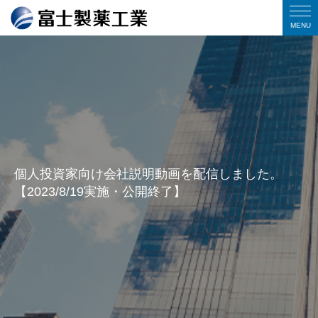
個人投資家向け会社説明動画を配信しました。
【2023/8/19実施・公開終了】