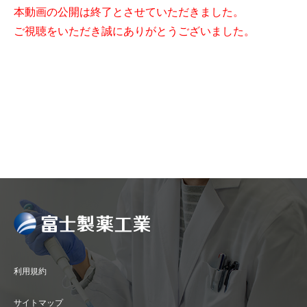
本動画の公開は終了とさせていただきました。
ご視聴をいただき誠にありがとうございました。
利用規約
サイトマップ